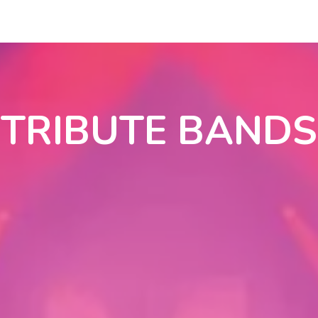
TRIBUTE BANDS