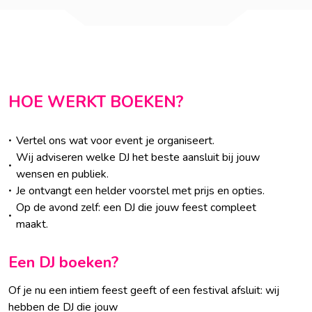
HOE WERKT BOEKEN?
Vertel ons wat voor event je organiseert.
Wij adviseren welke DJ het beste aansluit bij jouw
wensen en publiek.
Je ontvangt een helder voorstel met prijs en opties.
Op de avond zelf: een DJ die jouw feest compleet
maakt.
Een DJ boeken?
Of je nu een intiem feest geeft of een festival afsluit: wij
hebben de DJ die jouw