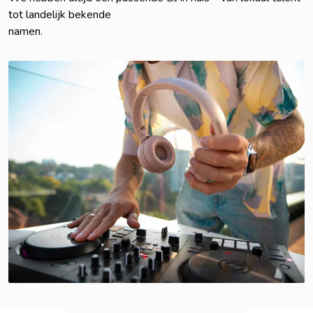
tot landelijk bekende
namen.