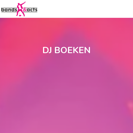
DJ BOEKEN