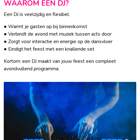
WAAROM EEN DJ?
Een DJ is veelzijdig en flexibel:
● Warmt je gasten op bij binnenkomst
● Verbindt de avond met muziek tussen acts door
● Zorgt voor interactie en energie op de dansvloer
● Eindigt het feest met een knallende set
Kortom: een DJ maakt van jouw feest een compleet
avondvullend programma.