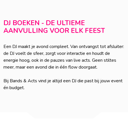
DJ BOEKEN - DE ULTIEME
AANVULLING VOOR ELK FEEST
Een DJ maakt je avond compleet. Van ontvangst tot afsluiter:
de DJ voelt de sfeer, zorgt voor interactie en houdt de
energie hoog, ook in de pauzes van live acts. Geen stiltes
meer, maar een avond die in één flow doorgaat.
Bij Bands & Acts vind je altijd een DJ die past bij jouw event
én budget.