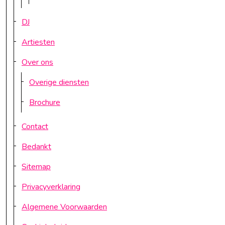
DJ
Artiesten
Over ons
Overige diensten
Brochure
Contact
Bedankt
Sitemap
Privacyverklaring
Algemene Voorwaarden