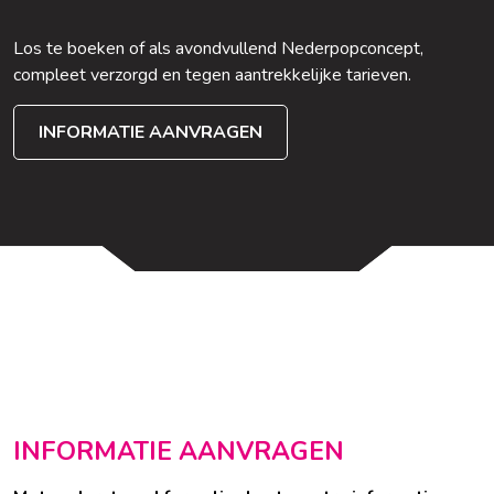
Los te boeken of als avondvullend Nederpopconcept,
compleet verzorgd en tegen aantrekkelijke tarieven.
INFORMATIE AANVRAGEN
INFORMATIE AANVRAGEN