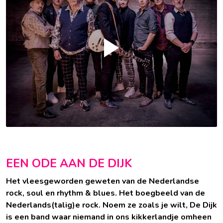
EEN ODE AAN DE DIJK
Het vleesgeworden geweten van de Nederlandse
rock, soul en rhythm & blues. Het boegbeeld van de
Nederlands(talig)e rock. Noem ze zoals je wilt, De Dijk
is een band waar niemand in ons kikkerlandje omheen