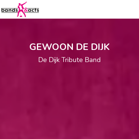
GEWOON DE DIJK
De Dijk Tribute Band