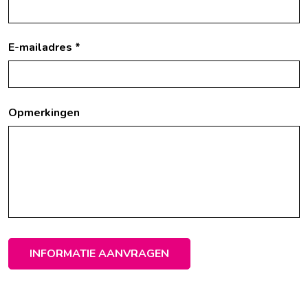
E-mailadres *
Opmerkingen
INFORMATIE AANVRAGEN