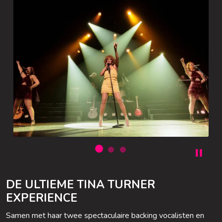
DE ULTIEME TINA TURNER
EXPERIENCE
Samen met haar twee spectaculaire backing vocalisten en