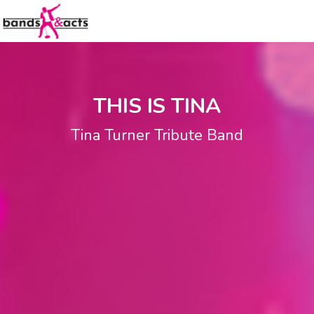
THIS IS TINA
Tina Turner Tribute Band