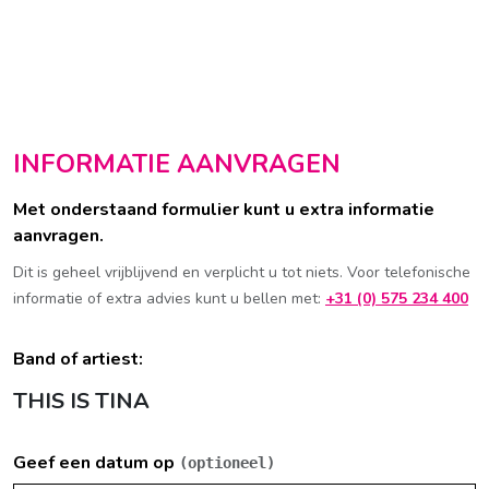
INFORMATIE AANVRAGEN
Met onderstaand formulier kunt u extra informatie
aanvragen.
Dit is geheel vrijblijvend en verplicht u tot niets. Voor telefonische
informatie of extra advies kunt u bellen met:
+31 (0) 575 234 400
Band of artiest:
THIS IS TINA
Geef een datum op
(optioneel)