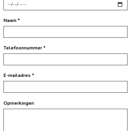
Naam *
Telefoonnummer *
E-mailadres *
Opmerkingen