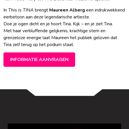
In
This is TINA
brengt
Maureen Alberg
een indrukwekkend
eerbetoon aan deze legendarische artieste.
Doe je ogen dicht en je hoort Tina. Kijk – en je ziet Tina.
Met haar verbluffende gelijkenis, krachtige stem en
grenzeloze energie laat Maureen het publiek geloven dat
Tina zelf terug op het podium staat.
INFORMATIE AANVRAGEN