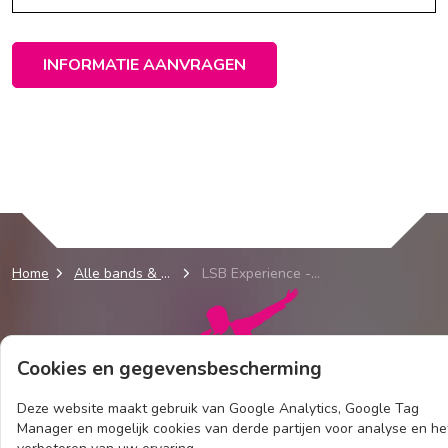
INFORMATIE AANVRAGEN
Home
Alle bands & acts
LSB Experience - CSNY Tribute Band
Cookies en gegevensbescherming
Deze website maakt gebruik van Google Analytics, Google Tag
Manager en mogelijk cookies van derde partijen voor analyse en he