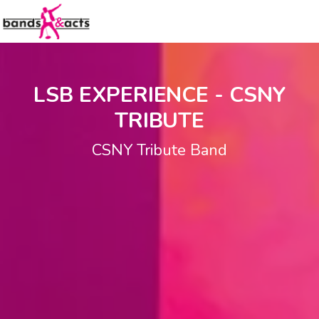
LSB EXPERIENCE - CSNY
TRIBUTE
CSNY Tribute Band