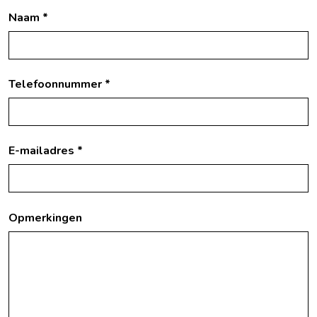
Naam *
Telefoonnummer *
E-mailadres *
Opmerkingen