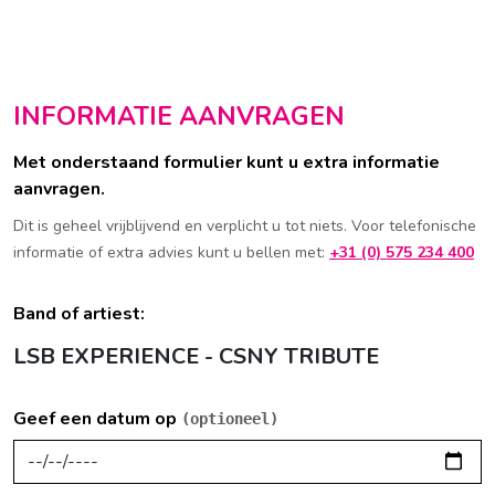
INFORMATIE AANVRAGEN
Met onderstaand formulier kunt u extra informatie
aanvragen.
Dit is geheel vrijblijvend en verplicht u tot niets. Voor telefonische
informatie of extra advies kunt u bellen met:
+31 (0) 575 234 400
Band of artiest:
LSB EXPERIENCE - CSNY TRIBUTE
Geef een datum op
(optioneel)