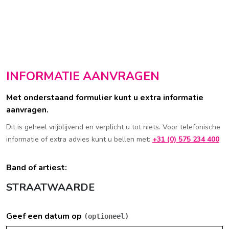
INFORMATIE AANVRAGEN
Met onderstaand formulier kunt u extra informatie
aanvragen.
Dit is geheel vrijblijvend en verplicht u tot niets. Voor telefonische
informatie of extra advies kunt u bellen met:
+31 (0) 575 234 400
Band of artiest:
STRAATWAARDE
Geef een datum op
(optioneel)