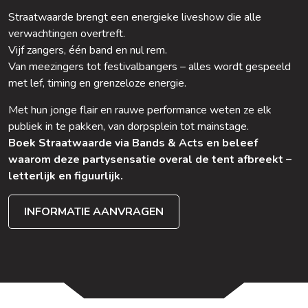
Straatwaarde brengt een energieke liveshow die alle
verwachtingen overtreft.
Vijf zangers, één band en nul rem.
Van meezingers tot festivalbangers – alles wordt gespeeld
met lef, timing en grenzeloze energie.
Met hun jonge flair en rauwe performance weten ze elk
publiek in te pakken, van dorpsplein tot mainstage.
Boek Straatwaarde via Bands & Acts en beleef
waarom deze partysensatie overal de tent afbreekt –
letterlijk en figuurlijk.
INFORMATIE AANVRAGEN