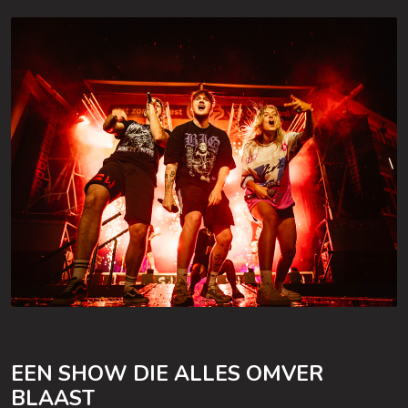
EEN SHOW DIE ALLES OMVER
BLAAST