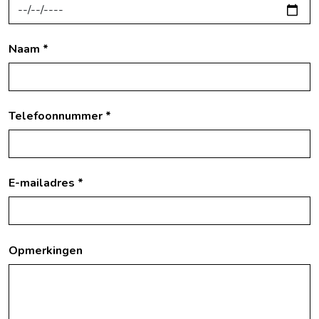
Naam *
Telefoonnummer *
E-mailadres *
Opmerkingen